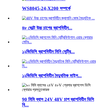
WS8045-24-X200 সম্পর্কে
৪৮ ভোল্ট উচ্চ চাপের ব্রাশবিহীন...
১২ভিডিসি ব্রাশবিহীন মিনি সেন্ট্রি...
১২ভিডিসি ব্রাশবিহীন বৈদ্যুতিক মাইল...
90 মিমি ব্যাস 24V 48V চাপ ব্রাশবিহীন ডিসি
বি...