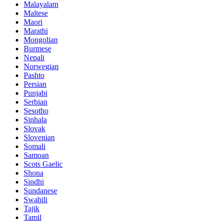
Malayalam
Maltese
Maori
Marathi
Mongolian
Burmese
Nepali
Norwegian
Pashto
Persian
Punjabi
Serbian
Sesotho
Sinhala
Slovak
Slovenian
Somali
Samoan
Scots Gaelic
Shona
Sindhi
Sundanese
Swahili
Tajik
Tamil