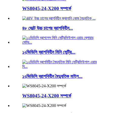
WS8045-24-X200 সম্পর্কে
৪৮ ভোল্ট উচ্চ চাপের ব্রাশবিহীন...
১২ভিডিসি ব্রাশবিহীন মিনি সেন্ট্রি...
১২ভিডিসি ব্রাশবিহীন বৈদ্যুতিক মাইল...
WS8045-24-X200 সম্পর্কে