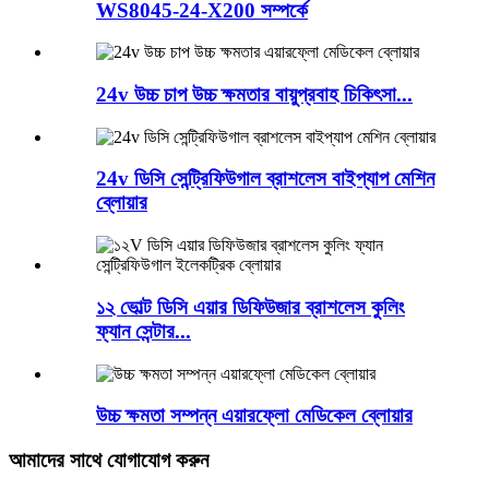
WS8045-24-X200 সম্পর্কে
24v উচ্চ চাপ উচ্চ ক্ষমতার বায়ুপ্রবাহ চিকিৎসা...
24v ডিসি সেন্ট্রিফিউগাল ব্রাশলেস বাইপ্যাপ মেশিন
ব্লোয়ার
১২ ভোল্ট ডিসি এয়ার ডিফিউজার ব্রাশলেস কুলিং
ফ্যান সেন্টার...
উচ্চ ক্ষমতা সম্পন্ন এয়ারফ্লো মেডিকেল ব্লোয়ার
আমাদের সাথে যোগাযোগ করুন