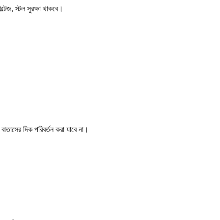
ল্টেজ, স্টল সুরক্ষা থাকবে।
বাতাসের দিক পরিবর্তন করা যাবে না।