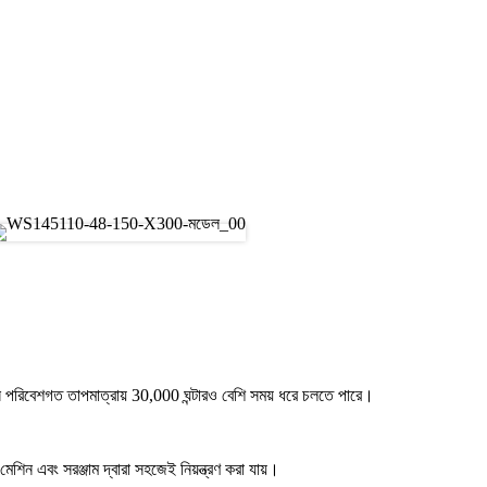
পরিবেশগত তাপমাত্রায় 30,000 ঘন্টারও বেশি সময় ধরে চলতে পারে।
মেশিন এবং সরঞ্জাম দ্বারা সহজেই নিয়ন্ত্রণ করা যায়।