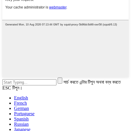
সার্চ করতে এন্টার টিপুন অথবা বন্ধ করতে
ESC টিপুন।
English
French
German
Portuguese
Spanish
Russian
Japanese