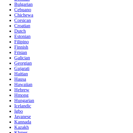
Bulgarian
Cebuano
Chichewa
Corsican
Croatian
Dutch
Estonian
Filipino
Finnish
Frisian
Galician
Georgian
Gujarati
Haitian
Hausa
Hawaiian
Hebrew
Hmong
Hungarian
Icelandic
Igbo
Javanese
Kannada
Kazakh
Khmer