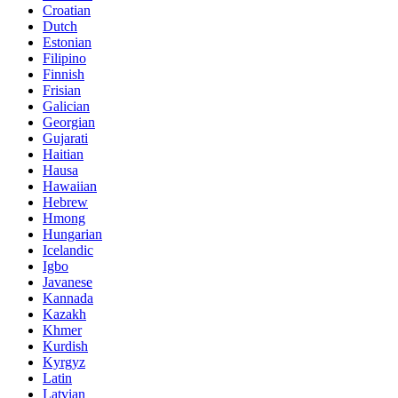
Croatian
Dutch
Estonian
Filipino
Finnish
Frisian
Galician
Georgian
Gujarati
Haitian
Hausa
Hawaiian
Hebrew
Hmong
Hungarian
Icelandic
Igbo
Javanese
Kannada
Kazakh
Khmer
Kurdish
Kyrgyz
Latin
Latvian