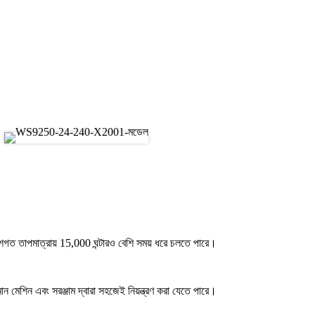
গত তাপমাত্রায় 15,000 ঘন্টারও বেশি সময় ধরে চলতে পারে।
মান মেশিন এবং সরঞ্জাম দ্বারা সহজেই নিয়ন্ত্রণ করা যেতে পারে।