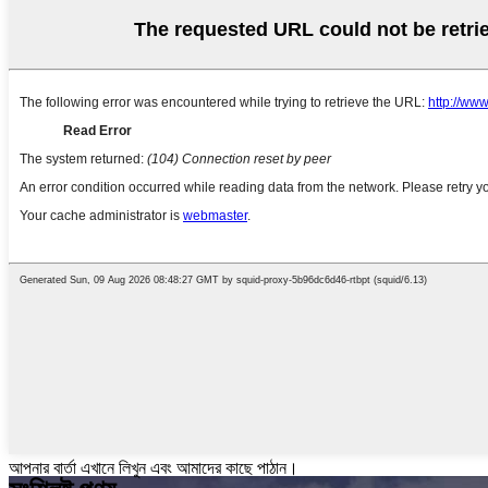
আপনার বার্তা এখানে লিখুন এবং আমাদের কাছে পাঠান।