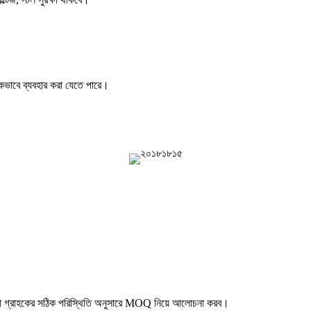
্যাপকভাবে ব্যবহার করা যেতে পারে।
 গ্রাহকের সঠিক পরিস্থিতি অনুসারে MOQ নিয়ে আলোচনা করব।